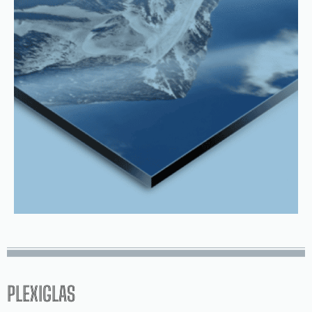
PLEXIGLAS