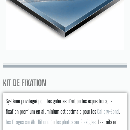
KIT DE FIXATION
Système privilégié pour les galeries d’art ou les expositions, la
fixation premium en aluminium est optimale pour les
Gallery-Bond
,
les tirages sur Alu-Dibond
ou
les photos sur Plexiglas
. Les rails en