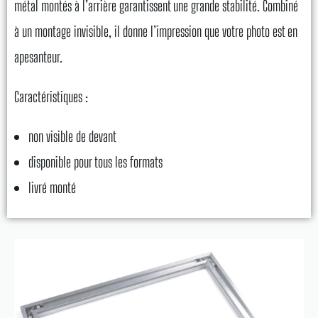
métal montés à l’arrière garantissent une grande stabilité. Combiné
à un montage invisible, il donne l’impression que votre photo est en
apesanteur.
Caractéristiques :
non visible de devant
disponible pour tous les formats
livré monté