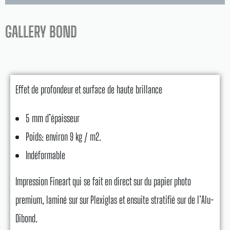
GALLERY BOND
Effet de profondeur et surface de haute brillance
5 mm d’épaisseur
Poids: environ 9 kg / m2.
Indéformable
Impression Fineart qui se fait en direct sur du papier photo
premium, laminé sur sur Plexiglas et ensuite stratifié sur de l’Alu-
Dibond.