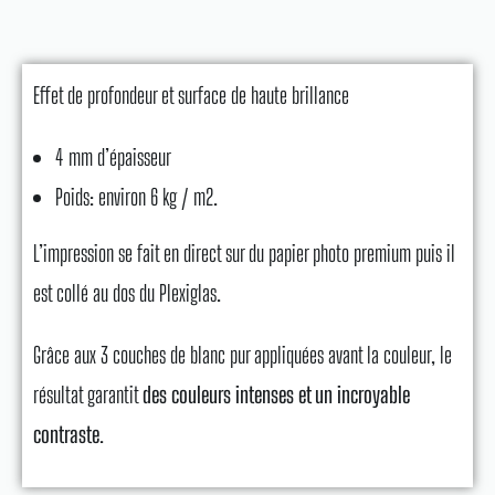
Effet de profondeur et surface de haute brillance
4 mm d’épaisseur
Poids: environ 6 kg / m2.
L’impression se fait en direct sur du papier photo premium puis il
est collé au dos du Plexiglas.
Grâce aux 3 couches de blanc pur appliquées avant la couleur, le
résultat garantit
des couleurs intenses et un incroyable
contraste
.