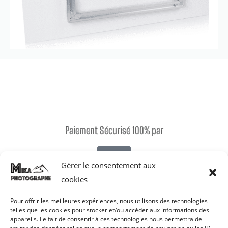
Paiement Sécurisé 100% par
Gérer le consentement aux
cookies
Livraison par:
Pour offrir les meilleures expériences, nous utilisons des technologies
telles que les cookies pour stocker et/ou accéder aux informations des
appareils. Le fait de consentir à ces technologies nous permettra de