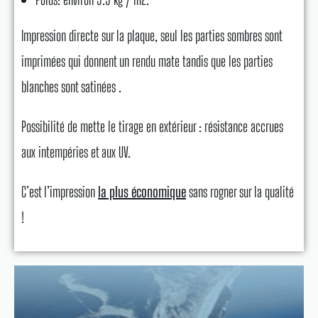
Impression directe sur la plaque, seul les parties sombres sont
imprimées qui donnent un rendu mate tandis que les parties
blanches sont satinées .
Possibilité de mette le tirage en extérieur : résistance accrues
aux intempéries et aux UV.
C’est l’impression
la plus économique
sans rogner sur la qualité
!