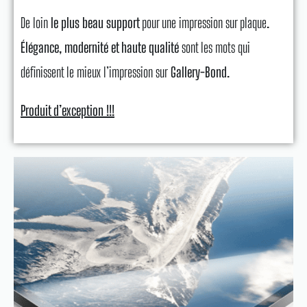
De loin
le plus beau support
pour une impression sur plaque
.
Élégance, modernité et haute qualité
sont les mots qui
définissent le mieux l’impression sur
Gallery-Bond.
Produit d’exception !!
!