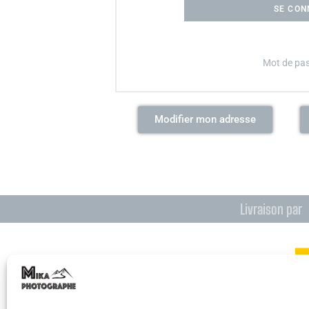
SE CON
Mot de pas
Modifier mon adresse
Livraison par