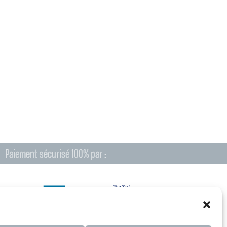
Paiement sécurisé 100% par :