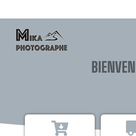
BIENVEN