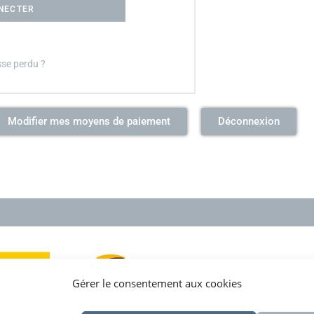
NECTER
se perdu ?
Modifier mes moyens de paiement
Déconnexion
Gérer le consentement aux cookies