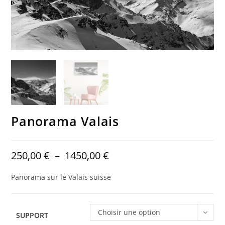
Panorama Valais
250,00
€
–
1450,00
€
Panorama sur le Valais suisse
Choisir une option
SUPPORT