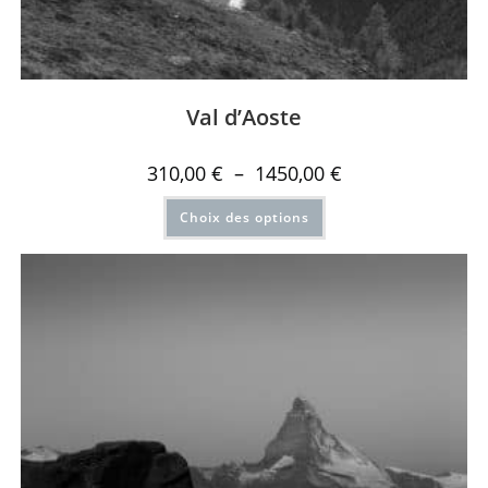
Val d’Aoste
310,00
€
–
1450,00
€
Choix des options