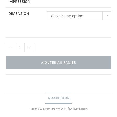
IMPRESSION
DIMENSION
Choisir une option
-
+
AJOUTER AU PANIER
DESCRIPTION
INFORMATIONS COMPLÉMENTAIRES