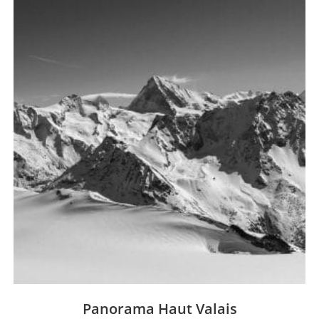
Panorama Haut Valais