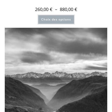
260,00
€
–
880,00
€
Choix des options