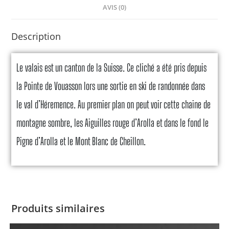
AVIS (0)
Description
Le valais est un canton de la Suisse. Ce cliché a été pris depuis
la Pointe de Vouasson lors une sortie en ski de randonnée dans
le val d’Héremence. Au premier plan on peut voir cette chaine de
montagne sombre, les Aiguilles rouge d’Arolla et dans le fond le
Pigne d’Arolla et le Mont Blanc de Cheillon.
Produits similaires