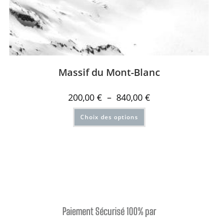
Massif du Mont-Blanc
200,00
€
–
840,00
€
Choix des options
Paiement Sécurisé 100% par