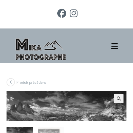
Produit précédent