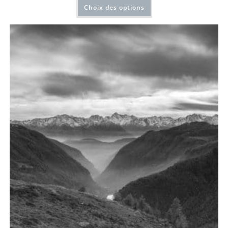
Choix des options