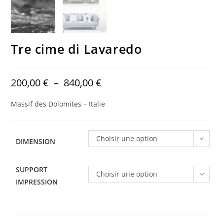
Tre cime di Lavaredo
200,00
€
–
840,00
€
Massif des Dolomites – Italie
Choisir une option
DIMENSION
SUPPORT
Choisir une option
IMPRESSION