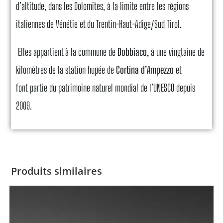
d’altitude, dans les Dolomites, à la limite entre les régions
italiennes de Vénétie et du Trentin-Haut-Adige/Sud Tirol.
Elles
appartient à la commune de
Dobbiaco,
à une vingtaine de
kilomètres de la station hupée de
Cortina d’Ampezzo
et
font partie du
patrimoine naturel mondial de l’UNESCO
depuis
2009.
Produits similaires