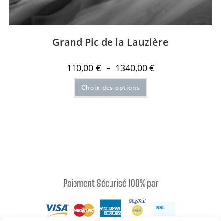
Grand Pic de la Lauzière
110,00
€
–
1340,00
€
Choix des options
Paiement Sécurisé 100% par