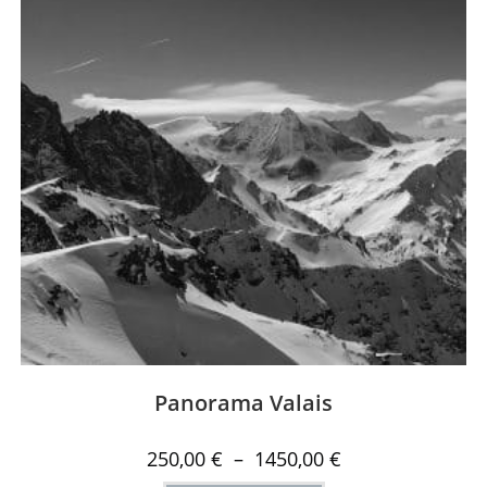
Panorama Valais
250,00
€
–
1450,00
€