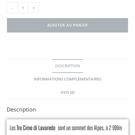
-
+
AJOUTER AU PANIER
DESCRIPTION
INFORMATIONS COMPLÉMENTAIRES
AVIS (0)
Description
Les
Tre Cime di Lavaredo
sont un sommet des Alpes, à 2 999m