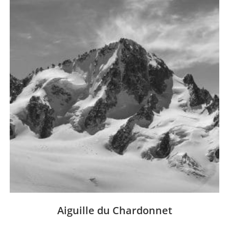
Aiguille du Chardonnet